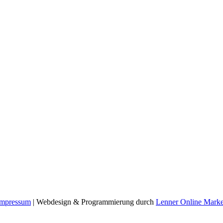
Impressum
| Webdesign & Programmierung durch
Lenner Online Marke