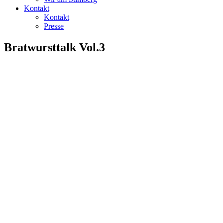
Kontakt
Kontakt
Presse
Bratwursttalk Vol.3