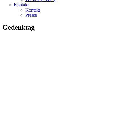
Kontakt
Kontakt
Presse
Gedenktag