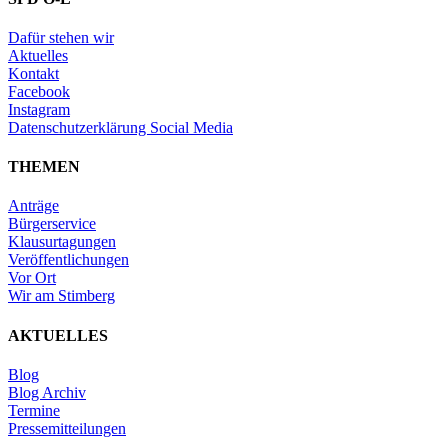
Dafür stehen wir
Aktuelles
Kontakt
Facebook
Instagram
Datenschutzerklärung Social Media
THEMEN
Anträge
Bürgerservice
Klausurtagungen
Veröffentlichungen
Vor Ort
Wir am Stimberg
AKTUELLES
Blog
Blog Archiv
Termine
Pressemitteilungen