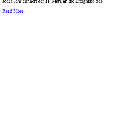
Jedes Jahr erinnert der 11. März an die Ereignisse des
Read More