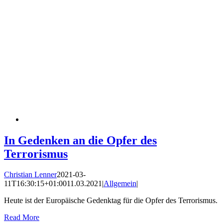
In Gedenken an die Opfer des
Terrorismus
Christian Lenner
2021-03-
11T16:30:15+01:00
11.03.2021
|
Allgemein
|
Heute ist der Europäische Gedenktag für die Opfer des Terrorismus.
Read More