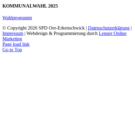
KOMMUNALWAHL 2025
Wahlprogramm
© Copyright
2026 SPD Oer-Erkenschwick |
Datenschutzerklärung
|
Impressum
| Webdesign & Programmierung durch
Lenner Online
Marketing
Page load link
Go to Top