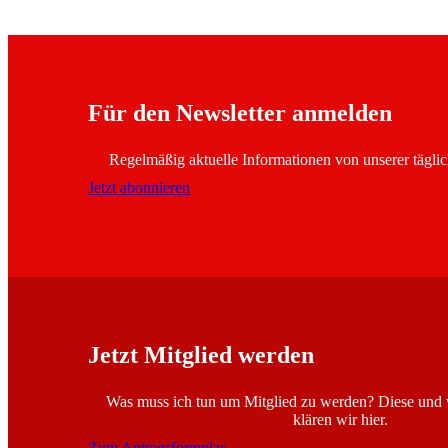
Für den Newsletter anmelden
Regelmäßig aktuelle Informationen von unserer täglic
Jetzt abonnieren
Jetzt Mitglied werden
Was muss ich tun um Mitglied zu werden? Diese und v
klären wir hier.
Zum Antragsformular