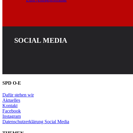
SOCIAL MEDIA
SPD O-E
Dafür stehen wir
Aktuelles
Kontakt
Facebook
Instagram
Datenschutzerklärung Social Media