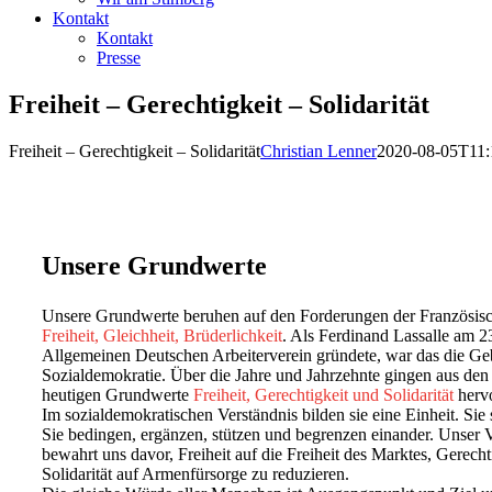
Kontakt
Kontakt
Presse
Freiheit – Gerechtigkeit – Solidarität
Freiheit – Gerechtigkeit – Solidarität
Christian Lenner
2020-08-05T11:
Unsere Grundwerte
Unsere Grundwerte beruhen auf den Forderungen der Französisc
Freiheit, Gleichheit, Brüderlichkeit
. Als Ferdinand Lassalle am 2
Allgemeinen Deutschen Arbeiterverein gründete, war das die Ge
Sozialdemokratie. Über die Jahre und Jahrzehnte gingen aus de
heutigen Grundwerte
Freiheit, Gerechtigkeit und Solidarität
hervo
Im sozialdemokratischen Verständnis bilden sie eine Einheit. Sie 
Sie bedingen, ergänzen, stützen und begrenzen einander. Unser 
bewahrt uns davor, Freiheit auf die Freiheit des Marktes, Gerecht
Solidarität auf Armenfürsorge zu reduzieren.