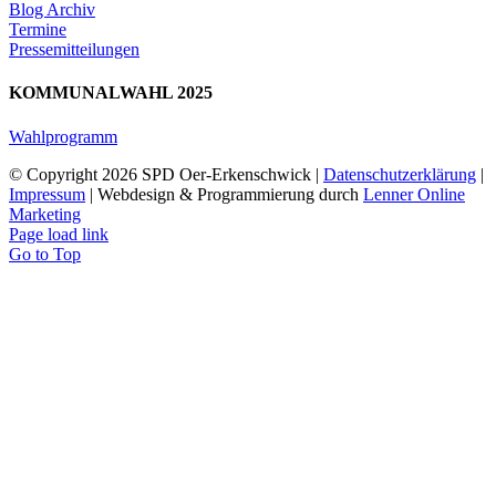
Blog Archiv
Termine
Pressemitteilungen
KOMMUNALWAHL 2025
Wahlprogramm
© Copyright
2026 SPD Oer-Erkenschwick |
Datenschutzerklärung
|
Impressum
| Webdesign & Programmierung durch
Lenner Online
Marketing
Page load link
Go to Top