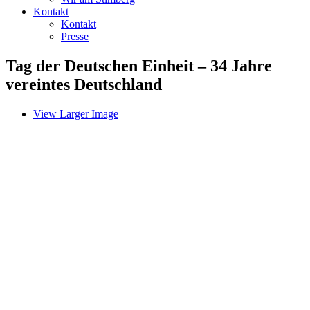
Kontakt
Kontakt
Presse
Tag der Deutschen Einheit – 34 Jahre
vereintes Deutschland
View Larger Image