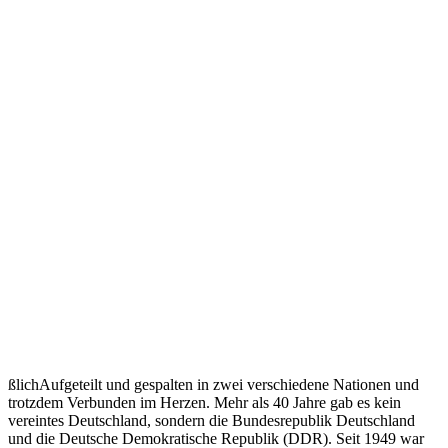
ßlichAufgeteilt und gespalten in zwei verschiedene Nationen und
trotzdem Verbunden im Herzen. Mehr als 40 Jahre gab es kein
vereintes Deutschland, sondern die Bundesrepublik Deutschland
und die Deutsche Demokratische Republik (DDR). Seit 1949 war