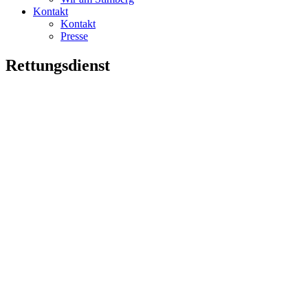
Kontakt
Kontakt
Presse
Rettungsdienst