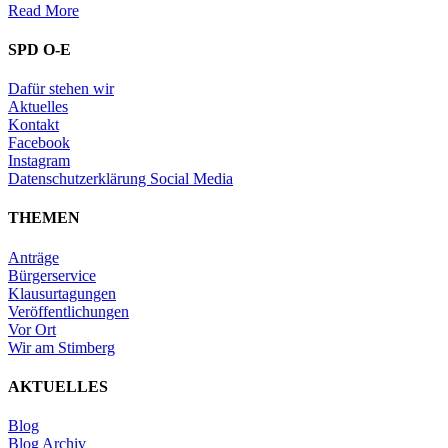
Read More
SPD O-E
Dafür stehen wir
Aktuelles
Kontakt
Facebook
Instagram
Datenschutzerklärung Social Media
THEMEN
Anträge
Bürgerservice
Klausurtagungen
Veröffentlichungen
Vor Ort
Wir am Stimberg
AKTUELLES
Blog
Blog Archiv