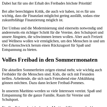
Dabei hat für uns der Erhalt des Freibades höchste Priorität!
Bei aller berechtigten Kritik, die auch wir haben, ist es für uns
wichtig, dass die Finanzlast möglichst gering ausfällt, sodass eine
zukunftsfähige Finanzierung möglich ist.
Der Umbau und die Modernisierung sind einerseits notwendig und
andererseits ein richtiger Schritt für die Vereine, den Schulsport und
unsere Jüngsten, die schwimmen lernen wollen. Aber auch Freizeit
und Wellness wollen wir ermöglichen, um den Menschen in und um
Oer-Erkenschwick herum einen Rückzugsort für Spaß und
Entspannung zu bieten.
Volles Freibad in den Sommermonaten
Die aktuellen Sommerferien zeigen einmal mehr, wie wichtig auch
Freibäder für die Menschen sind. Kids, die sich mit Freunden
treffen. Arbeitende, die sich nach Feierabend eine Abkühlung
gönnen möchten. Dazu dann leckere Freibad-Pommes.
In unserem Maritimo werden so viele Interessen vereint. Spaß und
Entspannung für die ganze Familie, Raum für Vereine und
Schulsport.