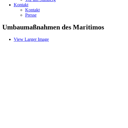
Kontakt
Kontakt
Presse
Umbaumaßnahmen des Maritimos
View Larger Image