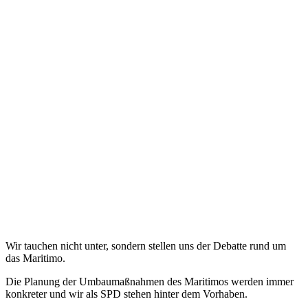
Wir tauchen nicht unter, sondern stellen uns der Debatte rund um
das Maritimo.
Die Planung der Umbaumaßnahmen des Maritimos werden immer
konkreter und wir als SPD stehen hinter dem Vorhaben.