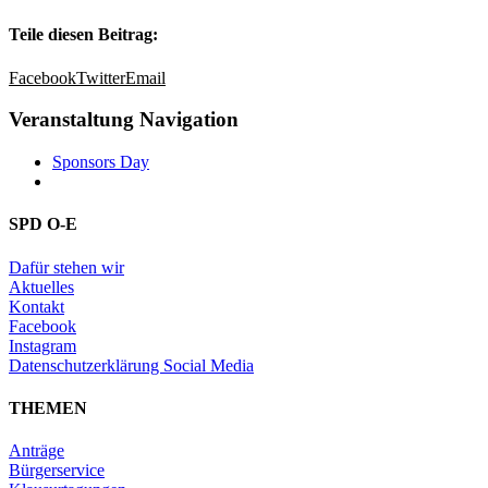
Teile diesen Beitrag:
Facebook
Twitter
Email
Veranstaltung Navigation
Sponsors Day
SPD O-E
Dafür stehen wir
Aktuelles
Kontakt
Facebook
Instagram
Datenschutzerklärung Social Media
THEMEN
Anträge
Bürgerservice