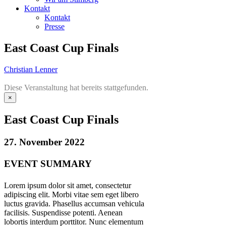
Kontakt
Kontakt
Presse
East Coast Cup Finals
Christian Lenner
Diese Veranstaltung hat bereits stattgefunden.
×
East Coast Cup Finals
27. November 2022
EVENT SUMMARY
Lorem ipsum dolor sit amet, consectetur
adipiscing elit. Morbi vitae sem eget libero
luctus gravida. Phasellus accumsan vehicula
facilisis. Suspendisse potenti. Aenean
lobortis interdum porttitor. Nunc elementum