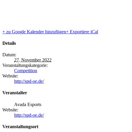
+ zu Google Kalender hinzufügen
+ Exportiere iCal
Details
Datum:
27. November 2022
Veranstaltungskategorie:
Competition
Website:
http://spd-oe.de/
Veranstalter
Avada Esports
Website:
http://spd-oe.de/
Veranstaltungsort