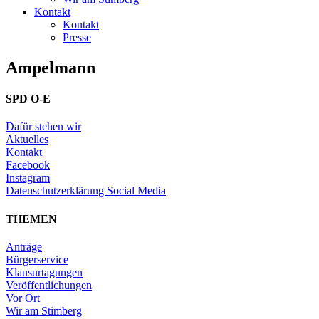
Kontakt
Kontakt
Presse
Ampelmann
SPD O-E
Dafür stehen wir
Aktuelles
Kontakt
Facebook
Instagram
Datenschutzerklärung Social Media
THEMEN
Anträge
Bürgerservice
Klausurtagungen
Veröffentlichungen
Vor Ort
Wir am Stimberg