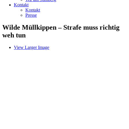
Kontakt
Kontakt
Presse
Wilde Müllkippen – Strafe muss richtig
weh tun
View Larger Image