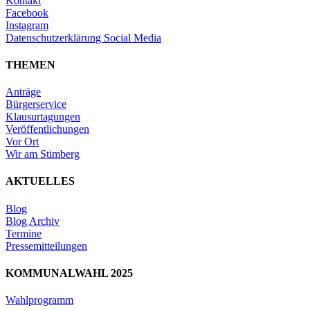
Kontakt
Facebook
Instagram
Datenschutzerklärung Social Media
THEMEN
Anträge
Bürgerservice
Klausurtagungen
Veröffentlichungen
Vor Ort
Wir am Stimberg
AKTUELLES
Blog
Blog Archiv
Termine
Pressemitteilungen
KOMMUNALWAHL 2025
Wahlprogramm