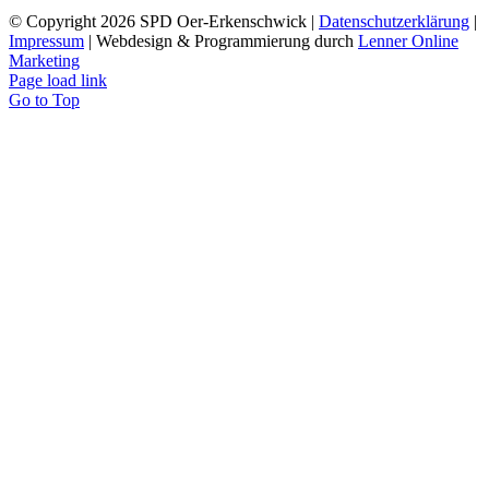
© Copyright
2026 SPD Oer-Erkenschwick |
Datenschutzerklärung
|
Impressum
| Webdesign & Programmierung durch
Lenner Online
Marketing
Page load link
Go to Top