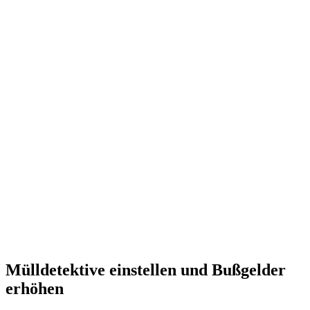
Mülldetektive einstellen und Bußgelder
erhöhen