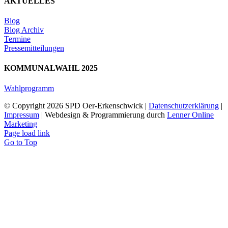
AKTUELLES
Blog
Blog Archiv
Termine
Pressemitteilungen
KOMMUNALWAHL 2025
Wahlprogramm
© Copyright
2026 SPD Oer-Erkenschwick |
Datenschutzerklärung
|
Impressum
| Webdesign & Programmierung durch
Lenner Online
Marketing
Page load link
Go to Top