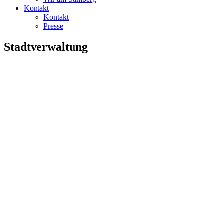
Kontakt
Kontakt
Presse
Stadtverwaltung